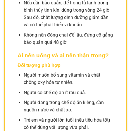
Nếu cần bảo quản, để trong tủ lạnh trong
bình thủy tinh kín, dùng trong vòng 24 giờ.
Sau đó, chất lượng dinh dưỡng giảm dần
và có thể phát triển vi khuẩn.
Không nên đóng chai để lâu, đừng cố gắng
bảo quản quá 48 giờ.
Ai nên uống và ai nên thận trọng?
Đối tượng phù hợp
Người muốn bổ sung vitamin và chất
chống oxy hóa tự nhiên.
Người có chế độ ăn ít rau quả.
Người đang trong chế độ ăn kiêng, cần
nguồn nước và chất xơ.
Trẻ em và người lớn tuổi (nếu tiêu hóa tốt)
có thể dùng với lượng vừa phải.