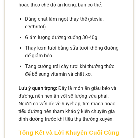
hoặc theo chế độ ăn kiêng, bạn có thể:
Dùng chất làm ngọt thay thế (stevia,
erythritol).
Giảm lượng đường xuống 30-40g.
Thay kem tươi bằng sữa tươi không đường
để giảm béo.
Tăng cường trái cây tươi khi thưởng thức
để bổ sung vitamin và chất xơ.
Lưu ý quan trọng:
Đây là món ăn giàu béo và
đường, nên nên ăn với số lượng vừa phải.
Người có vấn đề về huyết áp, tim mạch hoặc
tiểu đường nên tham khảo ý kiến chuyên gia
dinh dưỡng trước khi tiêu thụ thường xuyên.
Tổng Kết và Lời Khuyên Cuối Cùng