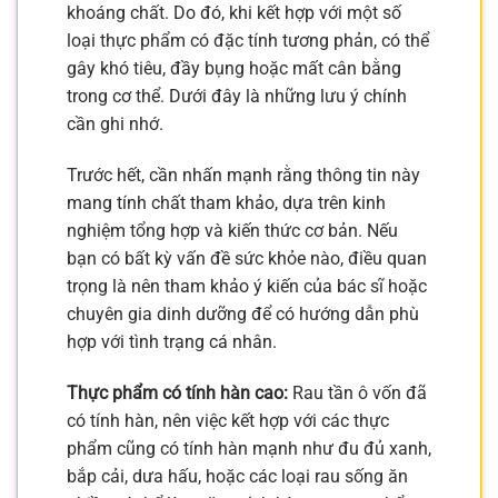
khoáng chất. Do đó, khi kết hợp với một số
loại thực phẩm có đặc tính tương phản, có thể
gây khó tiêu, đầy bụng hoặc mất cân bằng
trong cơ thể. Dưới đây là những lưu ý chính
cần ghi nhớ.
Trước hết, cần nhấn mạnh rằng thông tin này
mang tính chất tham khảo, dựa trên kinh
nghiệm tổng hợp và kiến thức cơ bản. Nếu
bạn có bất kỳ vấn đề sức khỏe nào, điều quan
trọng là nên tham khảo ý kiến của bác sĩ hoặc
chuyên gia dinh dưỡng để có hướng dẫn phù
hợp với tình trạng cá nhân.
Thực phẩm có tính hàn cao:
Rau tần ô vốn đã
có tính hàn, nên việc kết hợp với các thực
phẩm cũng có tính hàn mạnh như đu đủ xanh,
bắp cải, dưa hấu, hoặc các loại rau sống ăn