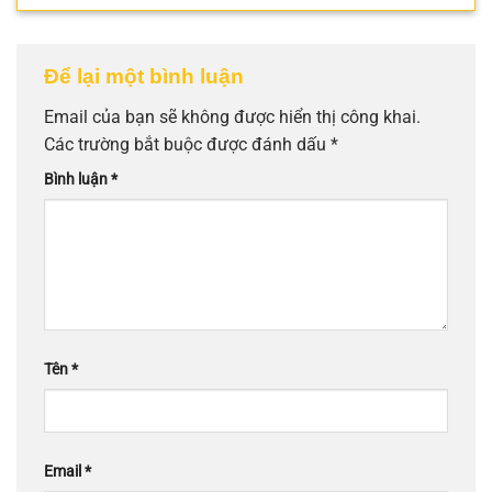
Để lại một bình luận
Email của bạn sẽ không được hiển thị công khai.
Các trường bắt buộc được đánh dấu
*
Bình luận
*
Tên
*
Email
*