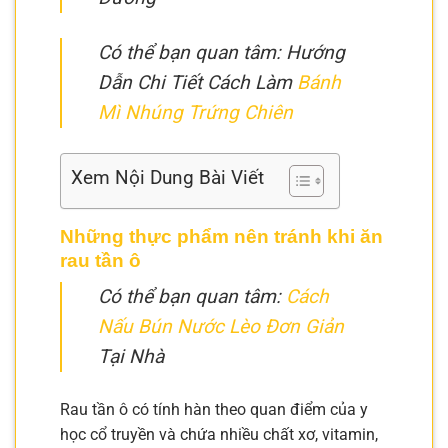
Có thể bạn quan tâm: Hướng
Dẫn Chi Tiết Cách Làm
Bánh
Mì Nhúng Trứng Chiên
Xem Nội Dung Bài Viết
Những thực phẩm nên tránh khi ăn
rau tần ô
Có thể bạn quan tâm:
Cách
Nấu Bún Nước Lèo Đơn Giản
Tại Nhà
Rau tần ô có tính hàn theo quan điểm của y
học cổ truyền và chứa nhiều chất xơ, vitamin,