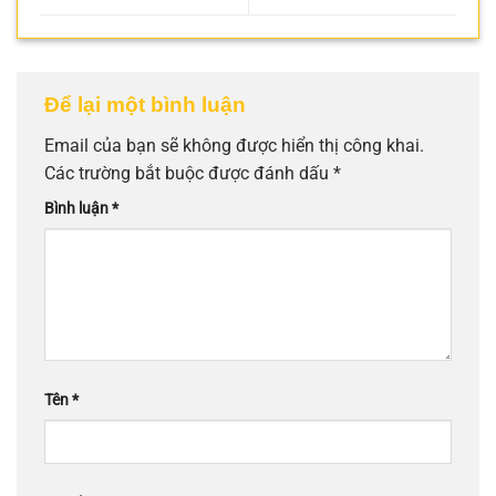
Để lại một bình luận
Email của bạn sẽ không được hiển thị công khai.
Các trường bắt buộc được đánh dấu
*
Bình luận
*
Tên
*