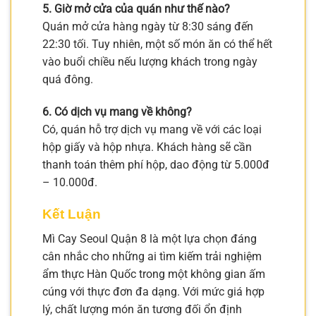
5. Giờ mở cửa của quán như thế nào?
Quán mở cửa hàng ngày từ 8:30 sáng đến
22:30 tối. Tuy nhiên, một số món ăn có thể hết
vào buổi chiều nếu lượng khách trong ngày
quá đông.
6. Có dịch vụ mang về không?
Có, quán hỗ trợ dịch vụ mang về với các loại
hộp giấy và hộp nhựa. Khách hàng sẽ cần
thanh toán thêm phí hộp, dao động từ 5.000đ
– 10.000đ.
Kết Luận
Mì Cay Seoul Quận 8 là một lựa chọn đáng
cân nhắc cho những ai tìm kiếm trải nghiệm
ẩm thực Hàn Quốc trong một không gian ấm
cúng với thực đơn đa dạng. Với mức giá hợp
lý, chất lượng món ăn tương đối ổn định