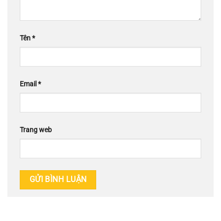
Tên
*
Email
*
Trang web