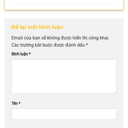
Để lại một bình luận
Email của bạn sẽ không được hiển thị công khai.
Các trường bắt buộc được đánh dấu
*
Bình luận
*
Tên
*