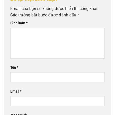
Email của bạn sẽ không được hiển thị công khai.
Các trường bắt buộc được đánh dấu
*
Bình luận
*
Tên
*
Email
*