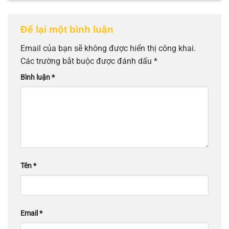
Để lại một bình luận
Email của bạn sẽ không được hiển thị công khai.
Các trường bắt buộc được đánh dấu
*
Bình luận
*
Tên
*
Email
*