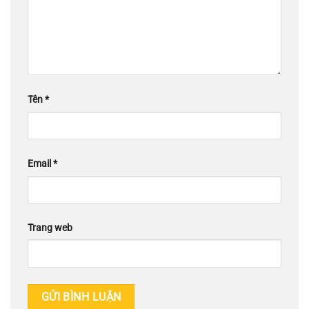
Tên
*
Email
*
Trang web