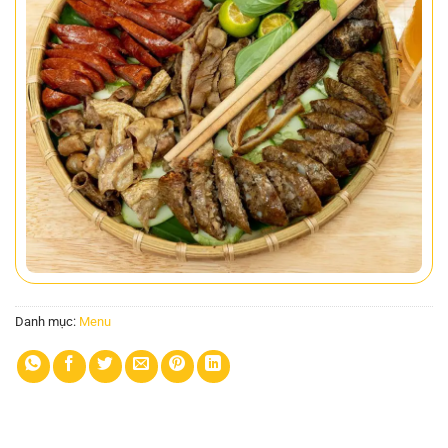
Danh mục:
Menu